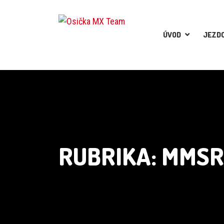
ÚVOD
JEZDC
RUBRIKA:
MMSR