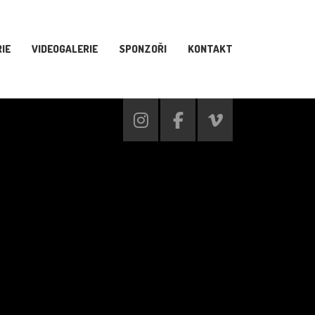
IE
VIDEOGALERIE
SPONZOŘI
KONTAKT